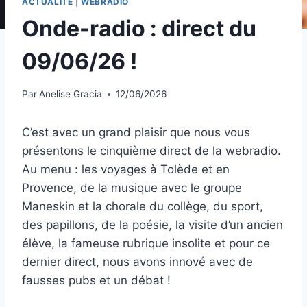
ACTUALITÉ
|
WEBRADIO
Onde-radio : direct du
09/06/26 !
Par
Anelise Gracia
12/06/2026
C’est avec un grand plaisir que nous vous
présentons le cinquième direct de la webradio.
Au menu : les voyages à Tolède et en
Provence, de la musique avec le groupe
Maneskin et la chorale du collège, du sport,
des papillons, de la poésie, la visite d’un ancien
élève, la fameuse rubrique insolite et pour ce
dernier direct, nous avons innové avec de
fausses pubs et un débat !