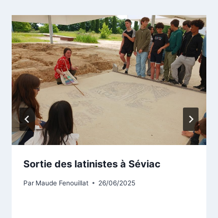
Sortie des latinistes à Séviac
Par
Maude Fenouillat
26/06/2025