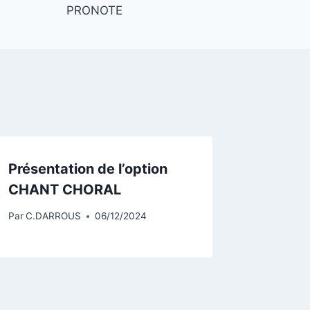
PRONOTE
Présentation de l’option
CHANT CHORAL
Par
C.DARROUS
06/12/2024