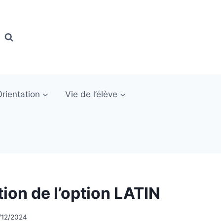
Orientation
Vie de l’élève
ion de l’option LATIN
/12/2024