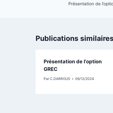
Présentation de l’opt
de
l’article
Publications similaire
Présentation de l’option
GREC
Par
C.DARROUS
06/12/2024