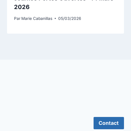
2026
Par
Marie Cabanillas
05/03/2026
Contact