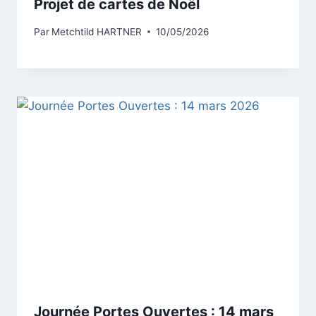
Projet de cartes de Noël
Par
Metchtild HARTNER
10/05/2026
Journée Portes Ouvertes : 14 mars