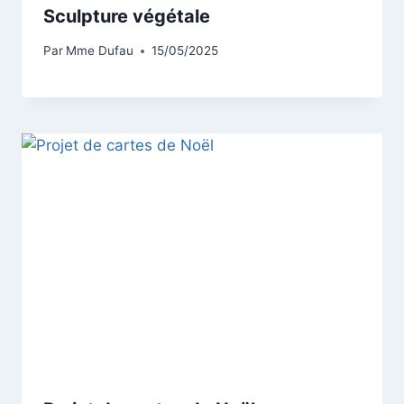
Sculpture végétale
Par
Mme Dufau
15/05/2025