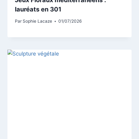
lauréats en 301
Par
Sophie Lacaze
01/07/2026