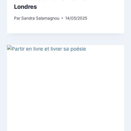
Londres
Par
Sandra Salamagnou
14/05/2025