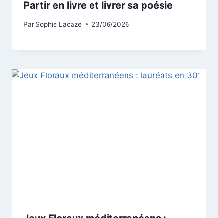
Partir en livre et livrer sa poésie
Par
Sophie Lacaze
23/06/2026
Jeux Floraux méditerranéens :