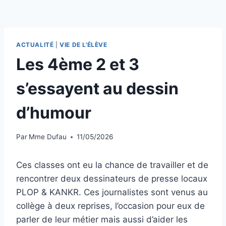
ACTUALITÉ
|
VIE DE L'ÉLÈVE
Les 4ème 2 et 3
s’essayent au dessin
d’humour
Par
Mme Dufau
11/05/2026
Ces classes ont eu la chance de travailler et de
rencontrer deux dessinateurs de presse locaux
PLOP & KANKR. Ces journalistes sont venus au
collège à deux reprises, l’occasion pour eux de
parler de leur métier mais aussi d’aider les