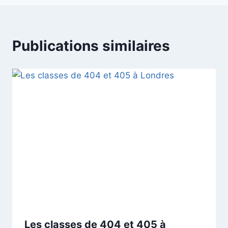
Publications similaires
Les classes de 404 et 405 à