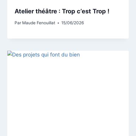
Atelier théâtre : Trop c’est Trop !
Par
Maude Fenouillat
15/06/2026