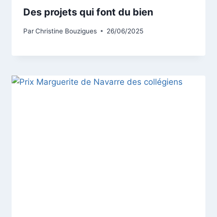
Des projets qui font du bien
Par
Christine Bouzigues
26/06/2025