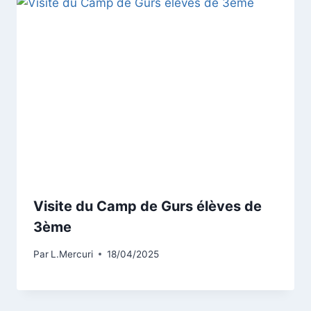
Visite du Camp de Gurs élèves de
3ème
Par
L.Mercuri
18/04/2025