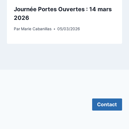
Journée Portes Ouvertes : 14 mars
2026
Par
Marie Cabanillas
05/03/2026
Contact