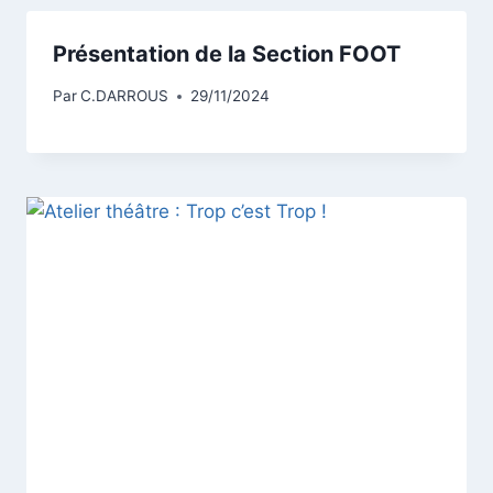
Présentation de la Section FOOT
Par
C.DARROUS
29/11/2024