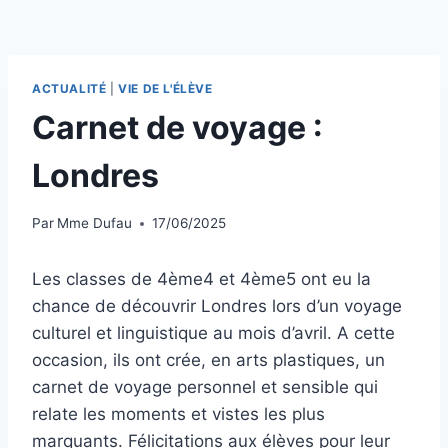
ACTUALITÉ
|
VIE DE L'ÉLÈVE
Carnet de voyage :
Londres
Par
Mme Dufau
17/06/2025
Les classes de 4ème4 et 4ème5 ont eu la
chance de découvrir Londres lors d’un voyage
culturel et linguistique au mois d’avril. A cette
occasion, ils ont crée, en arts plastiques, un
carnet de voyage personnel et sensible qui
relate les moments et vistes les plus
marquants. Félicitations aux élèves pour leur