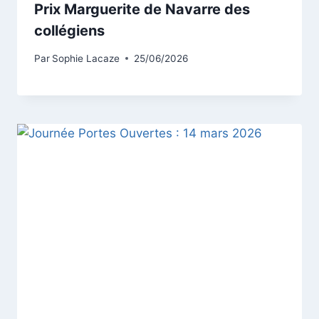
Prix Marguerite de Navarre des
collégiens
Par
Sophie Lacaze
25/06/2026