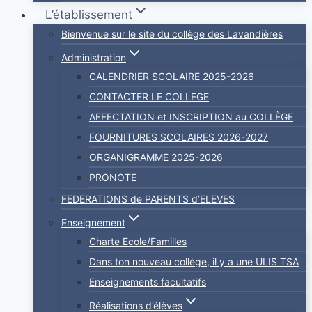
L’établissement
Bienvenue sur le site du collège des Lavandières
Administration
CALENDRIER SCOLAIRE 2025-2026
CONTACTER LE COLLEGE
AFFECTATION et INSCRIPTION au COLLÈGE
FOURNITURES SCOLAIRES 2026-2027
ORGANIGRAMME 2025-2026
PRONOTE
FEDERATIONS de PARENTS d’ELEVES
Enseignement
Charte Ecole/Familles
Dans ton nouveau collège, il y a une ULIS TSA
Enseignements facultatifs
Réalisations d’élèves