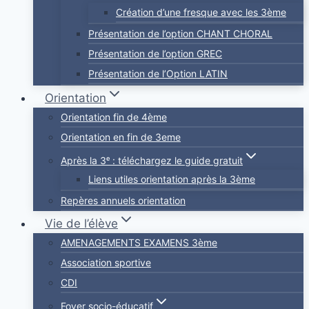
Création d’une fresque avec les 3ème
Présentation de l’option CHANT CHORAL
Présentation de l’option GREC
Présentation de l’Option LATIN
Orientation
Orientation fin de 4ème
Orientation en fin de 3eme
Après la 3ᵉ : téléchargez le guide gratuit
Liens utiles orientation après la 3ème
Repères annuels orientation
Vie de l’élève
AMENAGEMENTS EXAMENS 3ème
Association sportive
CDI
Foyer socio-éducatif