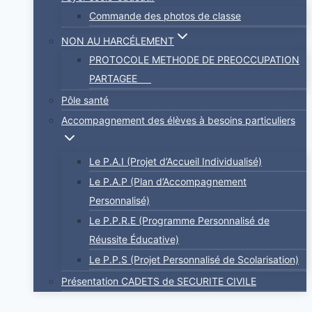
Commande des photos de classe
NON AU HARCÉLEMENT
PROTOCOLE METHODE DE PREOCCUPATION
PARTAGEE
Pôle santé
Accompagnement des élèves à besoins particuliers
Le P.A.I (Projet d’Accueil Individualisé)
Le P.A.P (Plan d’Accompagnement
Personnalisé)
Le P.P.R.E (Programme Personnalisé de
Réussite Éducative)
Le P.P.S (Projet Personnalisé de Scolarisation)
Présentation CADETS de SECURITE CIVILE