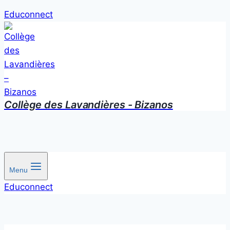
Educonnect
Collège des Lavandières - Bizanos
Menu
Educonnect