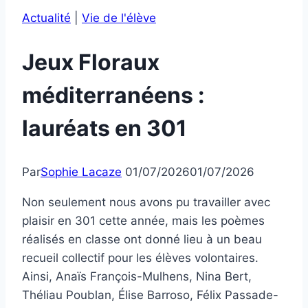
Actualité
|
Vie de l'élève
Jeux Floraux
méditerranéens :
lauréats en 301
Par
Sophie Lacaze
01/07/2026
01/07/2026
Non seulement nous avons pu travailler avec
plaisir en 301 cette année, mais les poèmes
réalisés en classe ont donné lieu à un beau
recueil collectif pour les élèves volontaires.
Ainsi, Anaïs François-Mulhens, Nina Bert,
Théliau Poublan, Élise Barroso, Félix Passade-