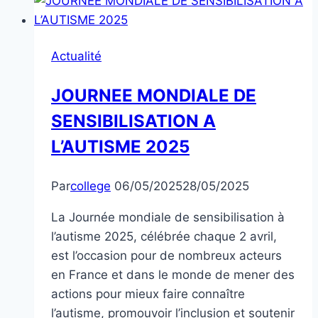
d’Accompagnement
Personnalisé)
Actualité
JOURNEE MONDIALE DE
SENSIBILISATION A
L’AUTISME 2025
Par
college
06/05/2025
28/05/2025
La Journée mondiale de sensibilisation à
l’autisme 2025, célébrée chaque 2 avril,
est l’occasion pour de nombreux acteurs
en France et dans le monde de mener des
actions pour mieux faire connaître
l’autisme, promouvoir l’inclusion et soutenir