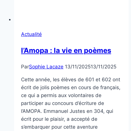
Actualité
l’Amopa : la vie en poèmes
Par
Sophie Lacaze
13/11/2025
13/11/2025
Cette année, les élèves de 601 et 602 ont
écrit de jolis poèmes en cours de français,
ce qui a permis aux volontaires de
participer au concours d’écriture de
l’AMOPA. Emmanuel Justes en 304, qui
écrit pour le plaisir, a accepté de
s’embarquer pour cette aventure